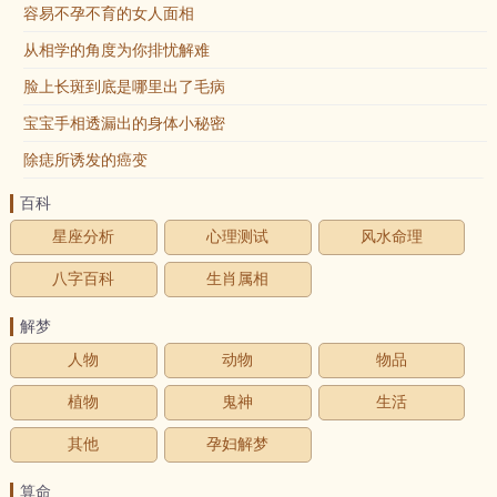
容易不孕不育的女人面相
从相学的角度为你排忧解难
脸上长斑到底是哪里出了毛病
宝宝手相透漏出的身体小秘密
除痣所诱发的癌变
百科
星座分析
心理测试
风水命理
八字百科
生肖属相
解梦
人物
动物
物品
植物
鬼神
生活
其他
孕妇解梦
算命