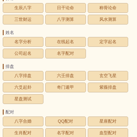
生辰八字
日干论命
称骨论命
三世财运
八字测算
风水测算
姓名
名字分析
在线起名
定字起名
公司起名
名字配对
排盘
八字排盘
六壬排盘
玄空飞星
六爻起卦
奇门遁甲
紫薇排盘
星盘测试
配对
八字合婚
QQ配对
星座配对
生肖配对
名字配对
血型配对